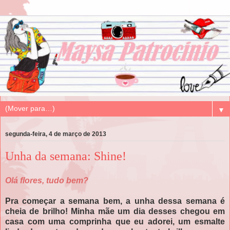
▼
segunda-feira, 4 de março de 2013
Unha da semana: Shine!
Olá flores, tudo bem?
Pra começar a semana bem, a unha dessa semana é
cheia de brilho! Minha mãe um dia desses chegou em
casa com uma comprinha que eu adorei, um esmalte